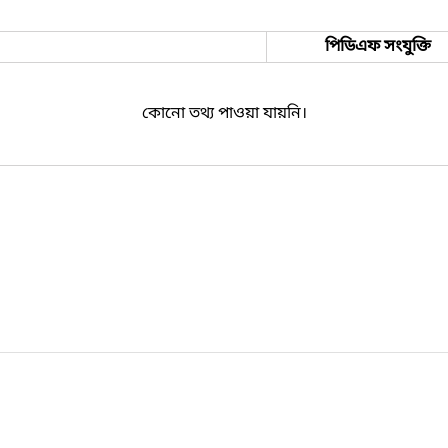
পিডিএফ সংযুক্তি
কোনো তথ্য পাওয়া যায়নি।