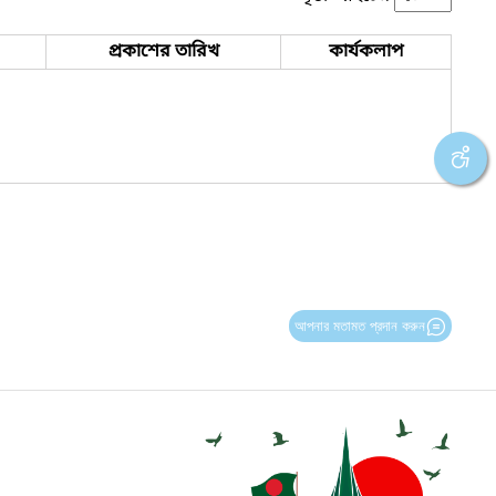
প্রকাশের তারিখ
কার্যকলাপ
আপনার মতামত প্রদান করুন