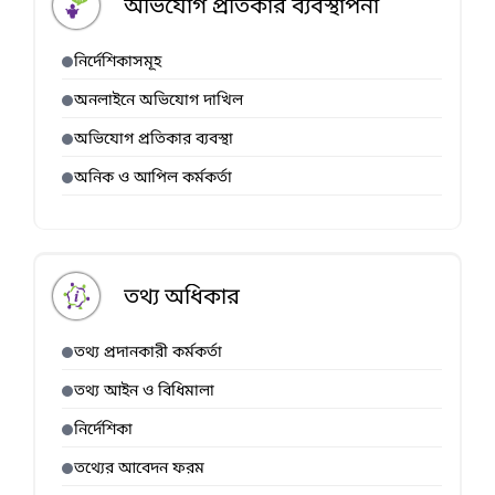
অভিযোগ প্রতিকার ব্যবস্থাপনা
নির্দেশিকাসমূহ
অনলাইনে অভিযোগ দাখিল
অভিযোগ প্রতিকার ব্যবস্থা
অনিক ও আপিল কর্মকর্তা
তথ্য অধিকার
তথ্য প্রদানকারী কর্মকর্তা
তথ্য আইন ও বিধিমালা
নির্দেশিকা
তথ্যের আবেদন ফরম