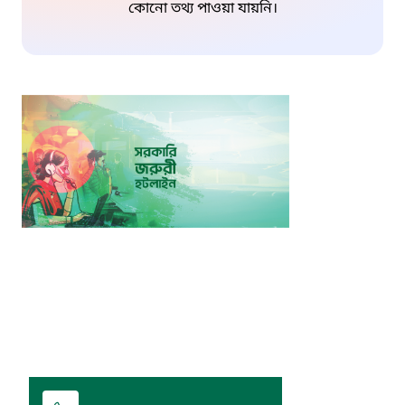
কোনো তথ্য পাওয়া যায়নি।