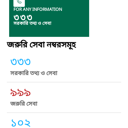
FOR ANY INFORMATION
৩৩৩
সরকারি তথ্য ও সেবা
জরুরি সেবা নম্বরসমূহ
৩৩৩
সরকারি তথ্য ও সেবা
৯৯৯
জরুরি সেবা
১০২