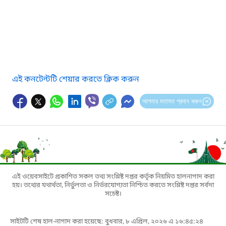
এই কনটেন্টটি শেয়ার করতে ক্লিক করুন
আপনার মতামত প্রদান করুন
এই ওয়েবসাইটে প্রকাশিত সকল তথ্য সংশ্লিষ্ট দপ্তর কর্তৃক নিয়মিত হালনাগাদ করা
হয়। তথ্যের যথার্থতা, নির্ভুলতা ও নির্ভরযোগ্যতা নিশ্চিত করতে সংশ্লিষ্ট দপ্তর সর্বদা
সচেষ্ট।
সাইটটি শেষ হাল-নাগাদ করা হয়েছে: বুধবার, ৮ এপ্রিল, ২০২৬ এ ১৬:৪৫:২৪