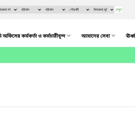
দেখুন
ফিসের কর্মকর্তা ও কর্মচারীবৃন্দ
আমাদের সেবা
ঊর্